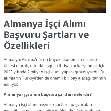
Almanya İşçi Alımı
Başvuru Şartları ve
Özellikleri
Almanya, Avrupa’nın en büyük ekonomisine sahip
ülkesi olarak, nitelikli işgücü ihtiyacını karşılamak için
2023 yılında 2 milyon işçi alımı yapacağını duyurdu. Bu
alımların Türkiye’den de önemli bir pay alacağı tahmin
ediliyor.
Almanya işçi alımı başvuru şartları nelerdir?
Almanya işçi alımı başvuru şartları, başvurulan
mesleğe ve pozisyona göre değişiklik gösterebiliyor.