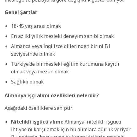
Genel Şartlar
18-45 yaş arası olmak
En az iki yıllık mesleki deneyim sahibi olmak
Almanca veya İngilizce dillerinden birini B1
seviyesinde bilmek
Türkiye’de bir mesleki eğitim kurumuna kayıtlı
olmak veya mezun olmak
Sağlıklı olmak
Almanya işçi alımı özellikleri nelerdir?
Aşağıdaki özelliklere sahiptir:
Nitelikli işgücü alımı:
Almanya, nitelikli işgücü
ihtiyacını karşılamak için bu alımlara ağırlık veriyor.