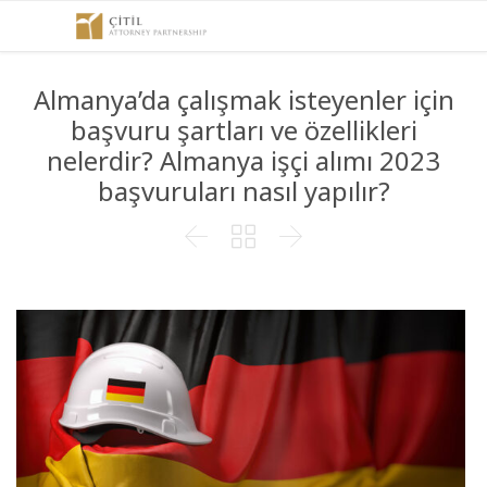
Almanya’da çalışmak isteyenler için
başvuru şartları ve özellikleri
nelerdir? Almanya işçi alımı 2023
başvuruları nasıl yapılır?


