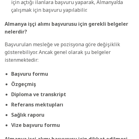
için açtığı ilanlara başvuru yaparak, Almanya’da
çalışmak için başvuru yapılabilir.
Almanya işçi alımı başvurusu için gerekli belgeler
nelerdir?
Başvurulan mesleğe ve pozisyona göre değişiklik
gösterebiliyor. Ancak genel olarak şu belgeler
istenmektedir:
Başvuru formu
Özgeçmiş
Diploma ve transkript
Referans mektupları
Sağlık raporu
Vize başvuru formu