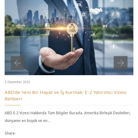
3 December 2025
ABD’de Yeni Bir Hayat ve İş Kurmak: E-2 Yatırımcı Vizesi
Rehberi
ABD E-2 Vizesi Hakkında Tüm Bilgiler Burada. Amerika Birleşik Devletleri,
dünyanın en büyük ve en…
Share: