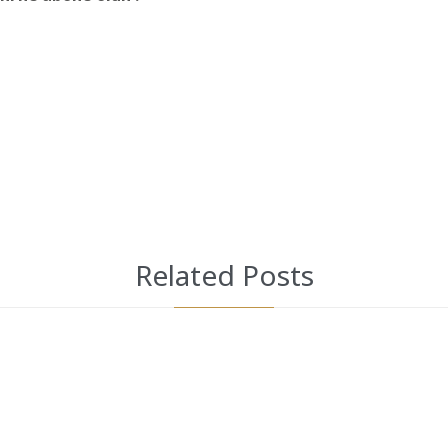
Related Posts