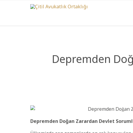
Depremden Doğan
Depremden Doğan Zarardan Devlet Sorumlu