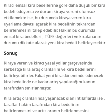
Kiracı emsal kira bedellerine göre daha düşük bir kira
bedeli ödüyorsa ve durum kiraya vereni olumsuz
etkilemekte ise, bu durumda kiraya veren kira
uyarlama davası açarak kira bedelinin tekrardan
belirlenmesini talep edebilir. Hakim bu durumda
emsal kira bedelleri , TÜFE değerleri ve kiralananın
durumu dikkate alarak yeni kira bedeli belirleyecektir.
Sonuç
Kiraya veren ve kiracı yasal yollar çerçevesinde
serbestçe kira artış oranlarını ve kira bedellerini
belirleyebilirler. Fakat yeni kira döneminde ödenecek
kira bedelinde ne kadar artış yapılacağını kanun
tarafından sınırlanmıştır.
Kira artış oranlarında yaşanacak olan ihtilaflarda ise ,
taraflar hakim tarafından kira bedelinin
belirlenmesini ve artış oranın belirlenmesini