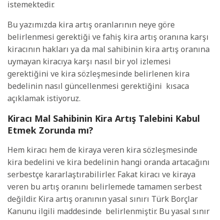
istemektedir.
Bu yazımızda kira artış oranlarının neye göre
belirlenmesi gerektiği ve fahiş kira artış oranına karşı
kiracının hakları ya da mal sahibinin kira artış oranına
uymayan kiracıya karşı nasıl bir yol izlemesi
gerektiğini ve kira sözleşmesinde belirlenen kira
bedelinin nasıl güncellenmesi gerektiğini
kısaca
açıklamak istiyoruz.
Kiracı Mal Sahibinin Kira Artış Talebini Kabul
Etmek Zorunda mı?
Hem kiracı hem de kiraya veren kira sözleşmesinde
kira bedelini ve kira bedelinin hangi oranda artacağını
serbestçe kararlaştırabilirler. Fakat kiracı ve kiraya
veren bu artış oranını belirlemede tamamen serbest
değildir. Kira artış oranının yasal sınırı Türk Borçlar
Kanunu ilgili maddesinde
belirlenmiştir. Bu yasal sınır