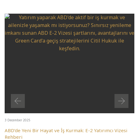
3 December 2025
ABD’de Yeni Bir Hayat ve İş Kurmak: E-2 Yatırımcı Vizesi
Rehberi