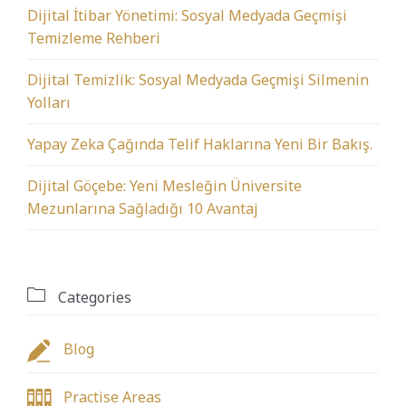
Dijital İtibar Yönetimi: Sosyal Medyada Geçmişi
Temizleme Rehberi
Dijital Temizlik: Sosyal Medyada Geçmişi Silmenin
Yolları
Yapay Zeka Çağında Telif Haklarına Yeni Bir Bakış.
Dijital Göçebe: Yeni Mesleğin Üniversite
Mezunlarına Sağladığı 10 Avantaj

Categories

Blog

Practise Areas