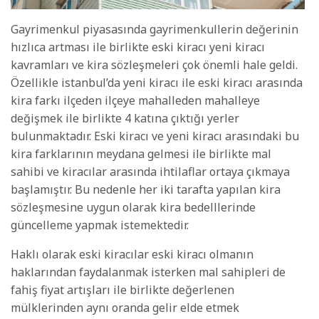
Gayrimenkul piyasasında gayrimenkullerin değerinin
hızlıca artması ile birlikte eski kiracı yeni kiracı
kavramları ve kira sözleşmeleri çok önemli hale geldi.
Özellikle istanbul’da yeni kiracı ile eski kiracı arasında
kira farkı ilçeden ilçeye mahalleden mahalleye
değişmek ile birlikte 4 katına çıktığı yerler
bulunmaktadır. Eski kiracı ve yeni kiracı arasındaki bu
kira farklarının meydana gelmesi ile birlikte mal
sahibi ve kiracılar arasında ihtilaflar ortaya çıkmaya
başlamıştır. Bu nedenle her iki tarafta yapılan kira
sözleşmesine uygun olarak kira bedelllerinde
güncelleme yapmak istemektedir.
Haklı olarak eski kiracılar eski kiracı olmanın
haklarından faydalanmak isterken mal sahipleri de
fahiş fiyat artışları ile birlikte değerlenen
mülklerinden aynı oranda gelir elde etmek