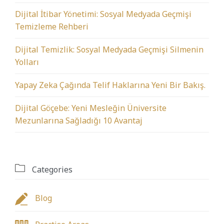
Dijital İtibar Yönetimi: Sosyal Medyada Geçmişi
Temizleme Rehberi
Dijital Temizlik: Sosyal Medyada Geçmişi Silmenin
Yolları
Yapay Zeka Çağında Telif Haklarına Yeni Bir Bakış.
Dijital Göçebe: Yeni Mesleğin Üniversite
Mezunlarına Sağladığı 10 Avantaj

Categories

Blog