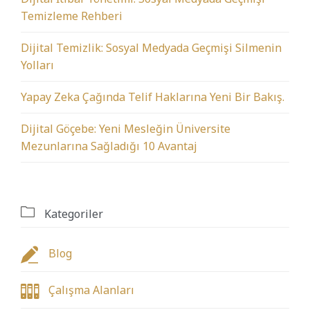
Temizleme Rehberi
Dijital Temizlik: Sosyal Medyada Geçmişi Silmenin
Yolları
Yapay Zeka Çağında Telif Haklarına Yeni Bir Bakış.
Dijital Göçebe: Yeni Mesleğin Üniversite
Mezunlarına Sağladığı 10 Avantaj

Kategoriler

Blog

Çalışma Alanları