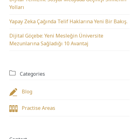
Yolları
Yapay Zeka Çağında Telif Haklarına Yeni Bir Bakış.
Dijital Göçebe: Yeni Mesleğin Üniversite
Mezunlarına Sağladığı 10 Avantaj

Categories

Blog

Practise Areas