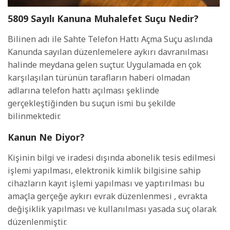
5809 Sayılı Kanuna Muhalefet Suçu Nedir?
Bilinen adı ile Sahte Telefon Hattı Açma Suçu aslında
Kanunda sayılan düzenlemelere aykırı davranılması
halinde meydana gelen suçtur. Uygulamada en çok
karşılaşılan türünün tarafların haberi olmadan
adlarına telefon hattı açılması şeklinde
gerçekleştiğinden bu suçun ismi bu şekilde
bilinmektedir.
Kanun Ne Diyor?
Kişinin bilgi ve iradesi dışında abonelik tesis edilmesi
işlemi yapılması, elektronik kimlik bilgisine sahip
cihazların kayıt işlemi yapılması ve yaptırılması bu
amaçla gerçeğe aykırı evrak düzenlenmesi , evrakta
değişiklik yapılması ve kullanılması yasada suç olarak
düzenlenmiştir.