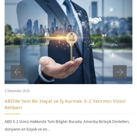
3 December 2025
ABD’de Yeni Bir Hayat ve İş Kurmak: E-2 Yatırımcı Vizesi
Rehberi
ABD E-2 Vizesi Hakkında Tüm Bilgiler Burada. Amerika Birleşik Devletleri,
dünyanın en büyük ve en…