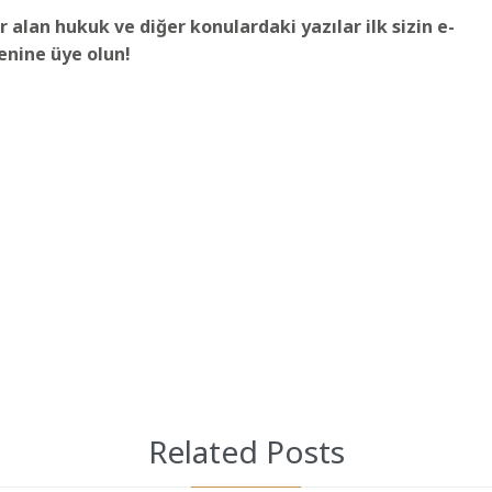
r alan hukuk ve diğer konulardaki yazılar ilk sizin e-
tenine üye olun!
Related Posts