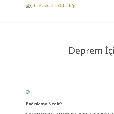
Deprem İçi
Bağışlama Nedir?