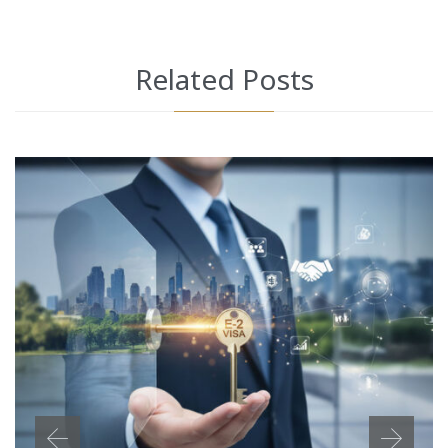
Related Posts