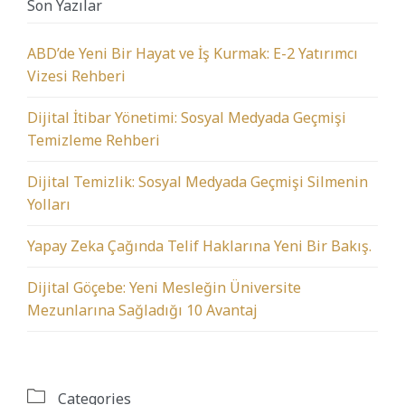
Son Yazılar
ABD’de Yeni Bir Hayat ve İş Kurmak: E-2 Yatırımcı
Vizesi Rehberi
Dijital İtibar Yönetimi: Sosyal Medyada Geçmişi
Temizleme Rehberi
Dijital Temizlik: Sosyal Medyada Geçmişi Silmenin
Yolları
Yapay Zeka Çağında Telif Haklarına Yeni Bir Bakış.
Dijital Göçebe: Yeni Mesleğin Üniversite
Mezunlarına Sağladığı 10 Avantaj

Categories