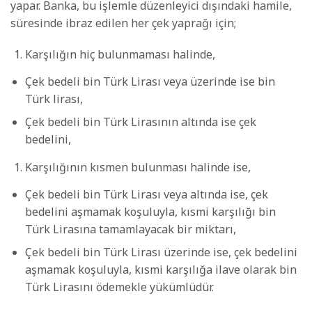
yapar. Banka, bu işlemle düzenleyici dışındaki hamile,
süresinde ibraz edilen her çek yaprağı için;
Karşılığın hiç bulunmaması halinde,
Çek bedeli bin Türk Lirası veya üzerinde ise bin
Türk lirası,
Çek bedeli bin Türk Lirasının altında ise çek
bedelini,
Karşılığının kısmen bulunması halinde ise,
Çek bedeli bin Türk Lirası veya altında ise, çek
bedelini aşmamak koşuluyla, kısmi karşılığı bin
Türk Lirasına tamamlayacak bir miktarı,
Çek bedeli bin Türk Lirası üzerinde ise, çek bedelini
aşmamak koşuluyla, kısmi karşılığa ilave olarak bin
Türk Lirasını ödemekle yükümlüdür.