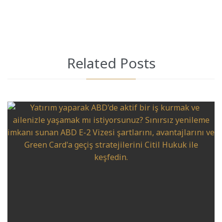
Related Posts