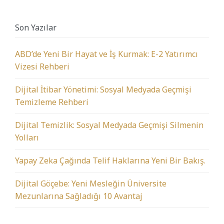
Son Yazılar
ABD’de Yeni Bir Hayat ve İş Kurmak: E-2 Yatırımcı
Vizesi Rehberi
Dijital İtibar Yönetimi: Sosyal Medyada Geçmişi
Temizleme Rehberi
Dijital Temizlik: Sosyal Medyada Geçmişi Silmenin
Yolları
Yapay Zeka Çağında Telif Haklarına Yeni Bir Bakış.
Dijital Göçebe: Yeni Mesleğin Üniversite
Mezunlarına Sağladığı 10 Avantaj