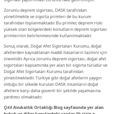
Zorunlu deprem sigortası, DASK tarafından
yönetilmekte ve sigorta primleri de bu kurum
tarafından toplanmaktadır. Bu primler, deprem riski
yüksek olan bölgelerdeki konutların deprem sigortası
primlerinin belirlenmesinde kullanılmaktadır.
Sonuç olarak, Doğal Afet Sigortaları Kurumu, doğal
afetlerden kaynaklanan maddi hasarların tazmini için
önemlidir. Ayrıca zorunlu deprem sigortası, doğal afet
sigortaları kapsamında yer alan bir sigorta türüdür ve
Doğal Afet Sigortaları Kurumu tarafından
yönetilmektedir. Türkiye gibi doğal afetlerin yaygın
olduğu bir ülkede kurulan DASK insanların doğal
afetlere karşı daha güvenli bir şekilde yaşamasına
yardımcı olmaktadır.
Çitil Avukatlık Ortaklığı Blog sayfasında yer alan
hukuk ve diğer konulardaki yazılar ilk sizin e-