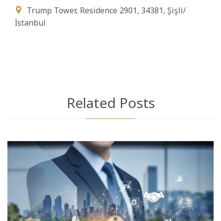
Trump Tower, Residence 2901, 34381, Şişli/

İstanbul
Related Posts