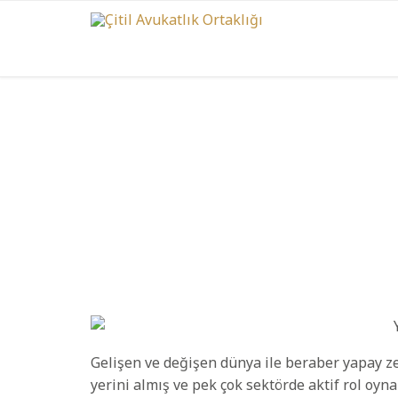
Gelişen ve değişen dünya ile beraber yapay z
yerini almış ve pek çok sektörde aktif rol oyna