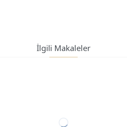
İlgili Makaleler