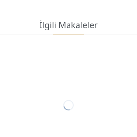
İlgili Makaleler