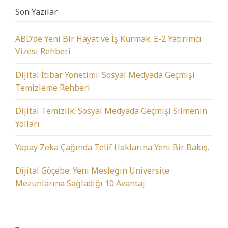
Son Yazılar
ABD’de Yeni Bir Hayat ve İş Kurmak: E-2 Yatırımcı
Vizesi Rehberi
Dijital İtibar Yönetimi: Sosyal Medyada Geçmişi
Temizleme Rehberi
Dijital Temizlik: Sosyal Medyada Geçmişi Silmenin
Yolları
Yapay Zeka Çağında Telif Haklarına Yeni Bir Bakış.
Dijital Göçebe: Yeni Mesleğin Üniversite
Mezunlarına Sağladığı 10 Avantaj