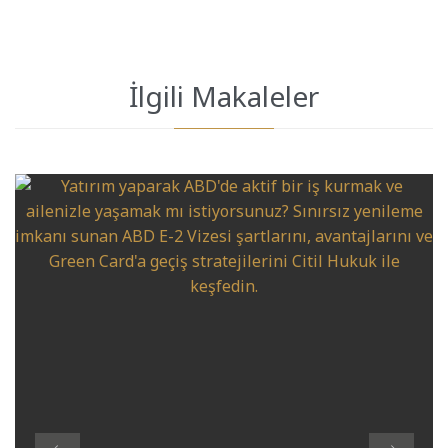
İlgili Makaleler