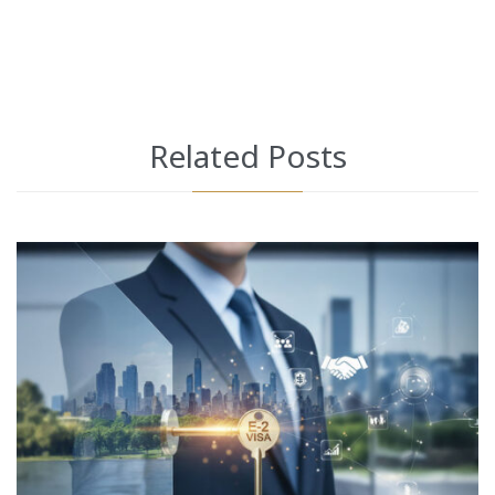
Related Posts