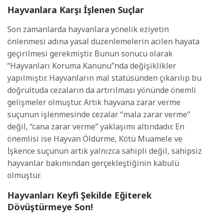
Hayvanlara Karşı İşlenen Suçlar
Son zamanlarda hayvanlara yönelik eziyetin
önlenmesi adına yasal düzenlemelerin acilen hayata
geçirilmesi gerekmiştir. Bunun sonucu olarak
“Hayvanları Koruma Kanunu”nda değişiklikler
yapılmıştır. Hayvanların mal statüsünden çıkarılıp bu
doğrultuda cezaların da artırılması yönünde önemli
gelişmeler olmuştur. Artık hayvana zarar verme
suçunun işlenmesinde cezalar “mala zarar verme”
değil, “cana zarar verme” yaklaşımı altındadır. En
önemlisi ise Hayvan Öldürme, Kötü Muamele ve
İşkence suçunun artık yalnızca sahipli değil, sahipsiz
hayvanlar bakımından gerçekleştiğinin kabulü
olmuştur.
Hayvanları Keyfi Şekilde Eğiterek
Dövüştürmeye Son!