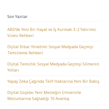
Son Yazılar
ABD’de Yeni Bir Hayat ve İş Kurmak: E-2 Yatırımcı
Vizesi Rehberi
Dijital İtibar Yönetimi: Sosyal Medyada Geçmişi
Temizleme Rehberi
Dijital Temizlik: Sosyal Medyada Geçmişi Silmenin
Yolları
Yapay Zeka Çağında Telif Haklarına Yeni Bir Bakış.
Dijital Göçebe: Yeni Mesleğin Üniversite
Mezunlarına Sağladığı 10 Avantaj