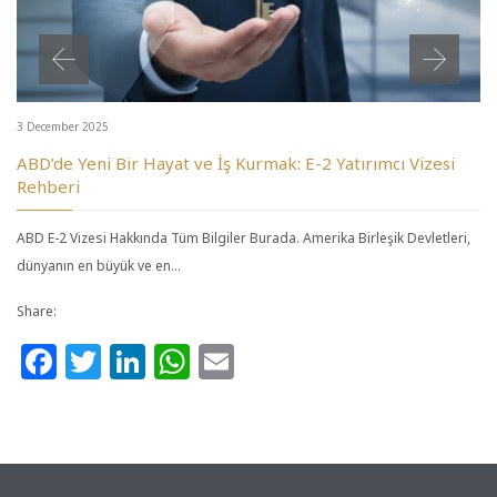
3 December 2025
ABD’de Yeni Bir Hayat ve İş Kurmak: E-2 Yatırımcı Vizesi
Rehberi
ABD E-2 Vizesi Hakkında Tüm Bilgiler Burada. Amerika Birleşik Devletleri,
dünyanın en büyük ve en…
Share:
Facebook
Twitter
LinkedIn
WhatsApp
Email