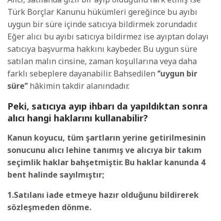
Türk Borçlar Kanunu hükümleri gereğince bu ayıbı
uygun bir süre içinde satıcıya bildirmek zorundadır.
Eğer alıcı bu ayıbı satıcıya bildirmez ise ayıptan dolayı
satıcıya başvurma hakkını kaybeder. Bu uygun süre
satılan malın cinsine, zaman koşullarına veya daha
farklı sebeplere dayanabilir. Bahsedilen
‘’uygun bir
süre’’
hâkimin takdir alanındadır.
Peki, satıcıya ayıp ihbarı da yapıldıktan sonra
alıcı hangi haklarını kullanabilir?
Kanun koyucu, tüm şartların yerine getirilmesinin
sonucunu alıcı lehine tanımış ve alıcıya bir takım
seçimlik haklar bahşetmiştir. Bu haklar kanunda 4
bent halinde sayılmıştır;
1.Satılanı iade etmeye hazır olduğunu bildirerek
sözleşmeden dönme.