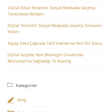
Dijital İtibar Yönetimi: Sosyal Medyada Geçmişi
Temizleme Rehberi
Dijital Temizlik: Sosyal Medyada Geçmişi Silmenin
Yolları
Yapay Zeka Çağında Telif Haklarına Yeni Bir Bakış.
Dijital Göçebe: Yeni Mesleğin Üniversite
Mezunlarına Sağladığı 10 Avantaj

Kategoriler

Blog