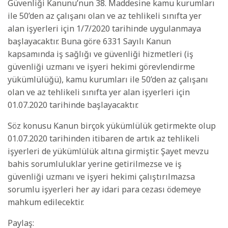
Güvenliği Kanunu’nun 38. Maddesine kamu kurumları
ile 50’den az çalışanı olan ve az tehlikeli sınıfta yer
alan işyerleri için 1/7/2020 tarihinde uygulanmaya
başlayacaktır. Buna göre 6331 Sayılı Kanun
kapsamında iş sağlığı ve güvenliği hizmetleri (iş
güvenliği uzmanı ve işyeri hekimi görevlendirme
yükümlülüğü), kamu kurumları ile 50’den az çalışanı
olan ve az tehlikeli sınıfta yer alan işyerleri için
01.07.2020 tarihinde başlayacaktır.
Söz konusu Kanun birçok yükümlülük getirmekte olup
01.07.2020 tarihinden itibaren de artık az tehlikeli
işyerleri de yükümlülük altına girmiştir. Şayet mevzu
bahis sorumluluklar yerine getirilmezse ve iş
güvenliği uzmanı ve işyeri hekimi çalıştırılmazsa
sorumlu işyerleri her ay idari para cezası ödemeye
mahkum edilecektir.
Paylaş: