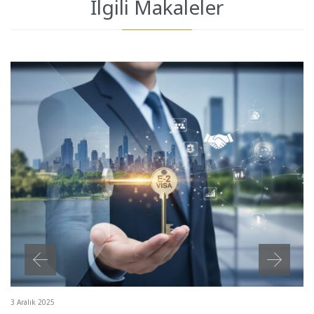
İlgili Makaleler
3 Aralık 2025