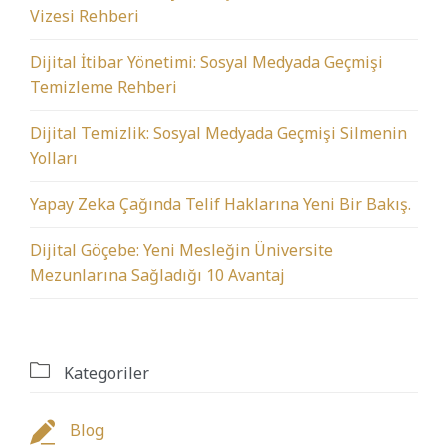
Vizesi Rehberi
Dijital İtibar Yönetimi: Sosyal Medyada Geçmişi
Temizleme Rehberi
Dijital Temizlik: Sosyal Medyada Geçmişi Silmenin
Yolları
Yapay Zeka Çağında Telif Haklarına Yeni Bir Bakış.
Dijital Göçebe: Yeni Mesleğin Üniversite
Mezunlarına Sağladığı 10 Avantaj

Kategoriler

Blog