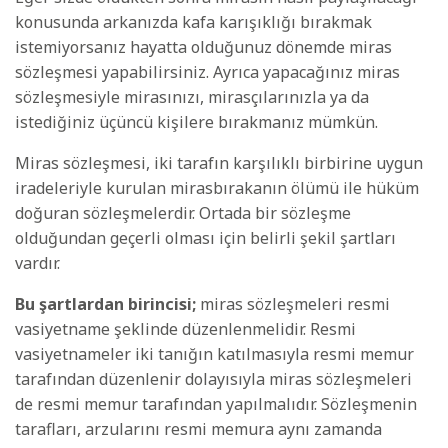
konusunda arkanızda kafa karışıklığı bırakmak
istemiyorsanız hayatta olduğunuz dönemde miras
sözleşmesi yapabilirsiniz. Ayrıca yapacağınız miras
sözleşmesiyle mirasınızı, mirasçılarınızla ya da
istediğiniz üçüncü kişilere bırakmanız mümkün.
Miras sözleşmesi, iki tarafın karşılıklı birbirine uygun
iradeleriyle kurulan mirasbırakanın ölümü ile hüküm
doğuran sözleşmelerdir. Ortada bir sözleşme
olduğundan geçerli olması için belirli şekil şartları
vardır.
Bu şartlardan birincisi;
miras sözleşmeleri resmi
vasiyetname şeklinde düzenlenmelidir. Resmi
vasiyetnameler iki tanığın katılmasıyla resmi memur
tarafından düzenlenir dolayısıyla miras sözleşmeleri
de resmi memur tarafından yapılmalıdır. Sözleşmenin
tarafları, arzularını resmi memura aynı zamanda