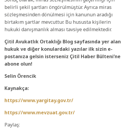
belirli şekil şartları öngörülmüştür. Ayrıca miras
sözleşmesinden dönülmesi için kanunun aradığı
birtakım şartlar mevcuttur. Bu hususta kişilerin
hukuki danışmanlık alması tavsiye edilmektedir.
Çitil Avukatlık Ortaklığı Blog sayfasında yer alan
hukuk ve diğer konulardaki yazılar ilk sizin e-
postanıza gelsin isterseniz Çitil Haber Bülteni’ne
abone olun!
Selin Örencik
Kaynakça:
https://www.yargitay.gov.tr/
https://www.mevzuat.gov.tr/
Paylaş: