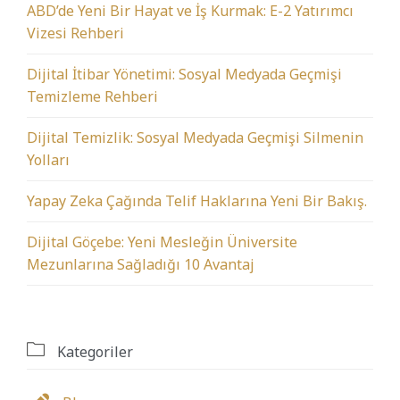
ABD’de Yeni Bir Hayat ve İş Kurmak: E-2 Yatırımcı
Vizesi Rehberi
Dijital İtibar Yönetimi: Sosyal Medyada Geçmişi
Temizleme Rehberi
Dijital Temizlik: Sosyal Medyada Geçmişi Silmenin
Yolları
Yapay Zeka Çağında Telif Haklarına Yeni Bir Bakış.
Dijital Göçebe: Yeni Mesleğin Üniversite
Mezunlarına Sağladığı 10 Avantaj

Kategoriler