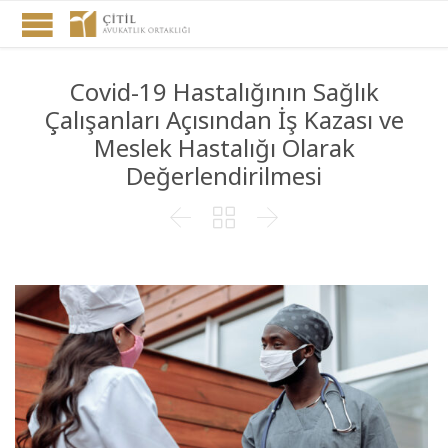
Covid-19 Hastalığının Sağlık
Çalışanları Açısından İş Kazası ve
Meslek Hastalığı Olarak
Değerlendirilmesi


