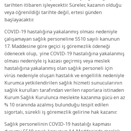
tarihten itibaren işleyecektir. Süreler, kazanın olduğu
veya öğrenildiği tarihte değil, ertesi günden
başlayacaktır.
COVID-19 hastalığına yakalanmış olması nedeniyle
çalışamayan sağlık personeline 5510 sayılı kanunun
17. Maddesine göre geçici iş göremezlik ödeneği
ödenecek olup, yine COVID-19 hastalığına yakalanmış
olması nedeniyle iş kazası geçirmiş veya meslek
hastalığına yakalanmış olan sağlık personeli için
virüs nedeniyle oluşan hastalık ve engellilik nedeniyle
Kurumca yetkilendirilen sağlık hizmeti sunucularının
sağlık kurulları tarafından verilen raporlara istinaden
Kurum Sağlık Kurulunca meslekte kazanma gücü en az
% 10 oranında azalmış bulunduğu tespit edilen
sigortalı, sürekli iş göremezlik gelirine hak kazanır.
Sağlık personelinin COVID-19 hastalığı kapması