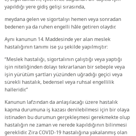
yapıldığı yere gidiş gelişi sırasında,
meydana gelen ve sigortalıyı hemen veya sonradan
bedenen ya da ruhen engelli hâle getiren olaydır.
Aynı kanunun 14. Maddesinde yer alan meslek
hastalığının tanımı ise şu şekilde yapılmıştır:
“Meslek hastalığı, sigortalının çalıştığı veya yaptığı
işin niteliğinden dolayı tekrarlanan bir sebeple veya
işin yürütüm şartları yüzünden uğradığı geçici veya
sürekli hastalık, bedensel veya ruhsal engellilik
halleridir.”
Kanunun lafzından da anlaşılacağı üzere hastalık
kapma durumuna iş kazası denilebilmesi için bir olaya
istinaden bu durumun gerçekleşmesi gerekmekte olup
hastalığın ne zaman ve nerede kapıldığının bilinmesi
gereklidir. Zira COVID-19 hastalığına yakalanmış olan