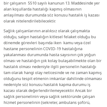
bir çalışanın 5510 sayılı kanunun 13. Maddesinde yer
alan koşullarda hastalığı kapmış olmasının
anlaşılması durumunda söz konusu hastalık iş kazası
olarak nitelendirilebilecektir.
Sağlık çalışanlarının aralıksız olarak çalışmakta
olduğu, salgın hastalığın kitlesel felaket olduğu bu
dönemde görevleri başında iken kamu veya özel
hastane personelinin COVID-19 hastalığına
yakalanması durumunda hasta sayısının çok yoğun
olması ve hastalığın çok kolay bulaşabilmekte olan bir
hastalık olması nedeniyle ilgili personelin hastalığı
tam olarak hangi olay neticesinde ve ne zaman kapmış
olduğunu tespit etmenin imkanlar dahilinde olmaması
nedeniyle söz konusu hastalık kapma durumu iş
kazası olarak değerlendirilemeyecektir. Ancak bir
sağlık personelinin veya sağlık sektöründe çalışan
hizmet personelinin (sekreter, ambulans şoförü,