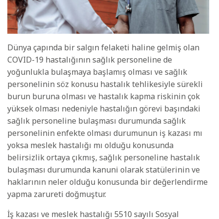
Dünya çapında bir salgın felaketi haline gelmiş olan
COVID-19 hastalığının sağlık personeline de
yoğunlukla bulaşmaya başlamış olması ve sağlık
personelinin söz konusu hastalık tehlikesiyle sürekli
burun buruna olması ve hastalık kapma riskinin çok
yüksek olması nedeniyle hastalığın görevi başındaki
sağlık personeline bulaşması durumunda sağlık
personelinin enfekte olması durumunun iş kazası mı
yoksa meslek hastalığı mı olduğu konusunda
belirsizlik ortaya çıkmış, sağlık personeline hastalık
bulaşması durumunda kanuni olarak statülerinin ve
haklarının neler olduğu konusunda bir değerlendirme
yapma zarureti doğmuştur.
İş kazası ve meslek hastalığı 5510 sayılı Sosyal