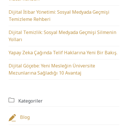
Dijital İtibar Yönetimi: Sosyal Medyada Geçmişi
Temizleme Rehberi
Dijital Temizlik: Sosyal Medyada Geçmişi Silmenin
Yolları
Yapay Zeka Çağında Telif Haklarına Yeni Bir Bakış.
Dijital Göçebe: Yeni Mesleğin Üniversite
Mezunlarına Sağladığı 10 Avantaj

Kategoriler

Blog